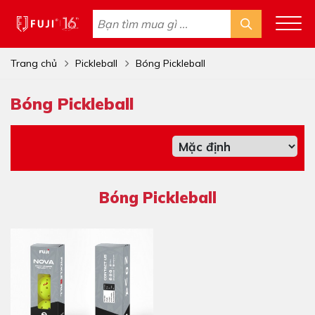
Trang chủ
Pickleball
Bóng Pickleball
Bóng Pickleball
Bóng Pickleball