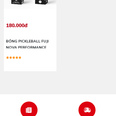
180.000đ
BÓNG PICKLEBALL FUJI
NOVA PERFORMANCE