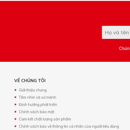
Chúng
VỀ CHÚNG TÔI
Giới thiệu chung
Tầm nhìn và sứ mệnh
Định hướng phát triển
Chính sách bảo mật
Cam kết chất lượng sản phẩm
Chính sách bảo vệ thông tin cá nhân của người tiêu dùng