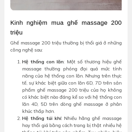
Kinh nghiệm mua ghế massage 200 
triệu
Ghế massage 200 triệu thường bị thổi giá ở những
công nghệ sau:
Hệ thống con lăn
: Một số thương hiệu ghế
massage thường phóng đại quá mức tính
năng của hệ thống con lăn. Nhưng trên thực
tế, sự khác biệt giữa con lăn 6D, 7D trên sản
phẩm ghế massage 200 triệu của họ không
có khác biệt nào đáng kể so với hệ thống con
lăn 4D, 5D trên dòng ghế massage ở phân
khúc thấp hơn.
Hệ thống túi khí
: Nhiều hãng ghế massage
hay thổi giá bằng cách trang bị thật nhiều hệ