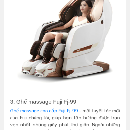
3. Ghế massage Fuji Fj-99
Ghế massage cao cấp Fuji Fj-99
- một tuyệt tác mới
của Fuji chúng tôi, giúp bạn tận hưởng được trọn
vẹn nhất những giây phút thư giãn. Ngoài những