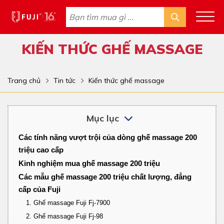
KIẾN THỨC GHẾ MASSAGE
Trang chủ
Tin tức
Kiến thức ghế massage
Mục lục
Các tính năng vượt trội của dòng ghế massage 200 
triệu cao cấp
Kinh nghiệm mua ghế massage 200 triệu
Các mẫu ghế massage 200 triệu chất lượng, đẳng 
cấp của Fuji
1. Ghế massage Fuji Fj-7900
2. Ghế massage Fuji Fj-98