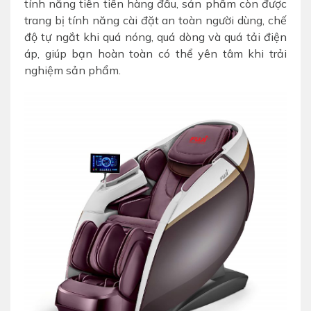
tính năng tiên tiến hàng đầu, sản phẩm còn được
trang bị tính năng cài đặt an toàn người dùng, chế
độ tự ngắt khi quá nóng, quá dòng và quá tải điện
áp, giúp bạn hoàn toàn có thể yên tâm khi trải
nghiệm sản phẩm.