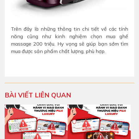
Trên đây là những thông tin chi tiết về các tính
năng cũng như kinh nghiệm chọn mua ghế
massage 200 triệu. Hy vọng sẽ giúp bạn sớm tìm
mua được sản phẩm chất lượng, phù hợp.
BÀI VIẾT LIÊN QUAN