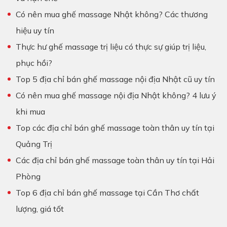
Có nên mua ghế massage Nhật không? Các thương
hiệu uy tín
Thực hư ghế massage trị liệu có thực sự giúp trị liệu,
phục hồi?
Top 5 địa chỉ bán ghế massage nội địa Nhật cũ uy tín
Có nên mua ghế massage nội địa Nhật không? 4 lưu ý
khi mua
Top các địa chỉ bán ghế massage toàn thân uy tín tại
Quảng Trị
Các địa chỉ bán ghế massage toàn thân uy tín tại Hải
Phòng
Top 6 địa chỉ bán ghế massage tại Cần Thơ chất
lượng, giá tốt