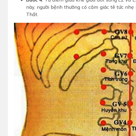
này, người bệnh thường có cảm giác tê tức nhẹ 
Thất.