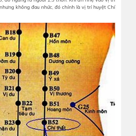
nhưng không đau nhức, đó chính là vị trí huyệt Chí