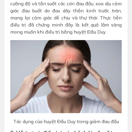
cường độ và tần suất các cơn đau đầu, xoa dịu cảm
giác đau buốt do đau dây thần kinh trước trán,
mang lại cảm giác dễ chịu và thư thái. Thực tiễn
điều trị đã chứng minh đây là kết quả lâm sàng
mong muốn khi điều trị bằng huyệt Đầu Duy.
Tác dụng của huyệt Đầu Duy trong giảm đau đầu