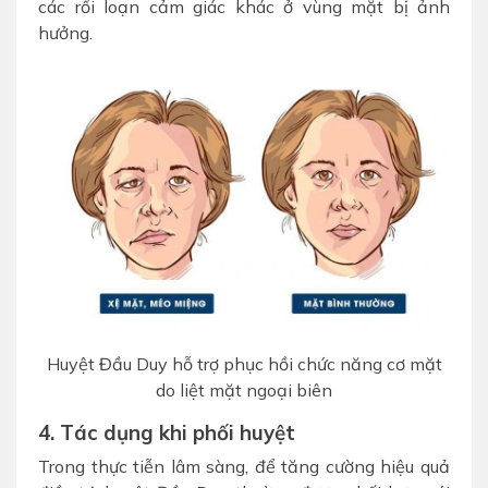
các rối loạn cảm giác khác ở vùng mặt bị ảnh
hưởng.
Huyệt Đầu Duy hỗ trợ phục hồi chức năng cơ mặt
do liệt mặt ngoại biên
4. Tác dụng khi phối huyệt
Trong thực tiễn lâm sàng, để tăng cường hiệu quả