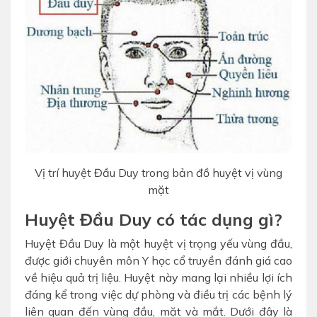
Vị trí huyệt Đầu Duy trong bản đồ huyệt vị vùng
mặt
Huyệt Đầu Duy có tác dụng gì?
Huyệt Đầu Duy là một huyệt vị trọng yếu vùng đầu,
được giới chuyên môn Y học cổ truyền đánh giá cao
về hiệu quả trị liệu. Huyệt này mang lại nhiều lợi ích
đáng kể trong việc dự phòng và điều trị các bệnh lý
liên quan đến vùng đầu, mặt và mắt. Dưới đây là