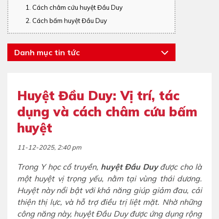
1. Cách châm cứu huyệt Đầu Duy
2. Cách bấm huyệt Đầu Duy
Danh mục tin tức
Huyệt Đầu Duy: Vị trí, tác
dụng và cách châm cứu bấm
huyệt
11-12-2025, 2:40 pm
Trong Y học cổ truyền,
huyệt Đầu Duy
được cho là
một huyệt vị trọng yếu, nằm tại vùng thái dương.
Huyệt này nổi bật với khả năng giúp giảm đau, cải
thiện thị lực, và hỗ trợ điều trị liệt mặt. Nhờ những
công năng này, huyệt Đầu Duy được ứng dụng rộng