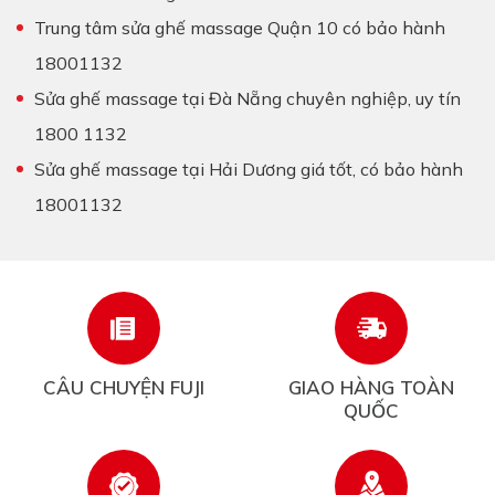
Trung tâm sửa ghế massage Quận 10 có bảo hành
18001132
Sửa ghế massage tại Đà Nẵng chuyên nghiệp, uy tín
1800 1132
Sửa ghế massage tại Hải Dương giá tốt, có bảo hành
18001132
CÂU CHUYỆN FUJI
GIAO HÀNG TOÀN
QUỐC