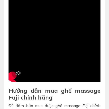
Hướng dẫn mua ghế massage
Fuji chính hãng
Để đảm bảo mua được ghế massage Fuji chính