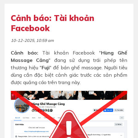
Cảnh báo: Tài khoản
Facebook
10-12-2025, 10:59 am
Cảnh báo:
Tài khoản Facebook "
Hùng Ghế
Massage Cảng
" đang sử dụng trái phép tên
thương hiệu "
Fuji
" để bán ghế massage. Người tiêu
dùng cần đặc biệt cảnh giác trước các sản phẩm
được quảng cáo trên trang này.