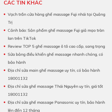
CÁC TIN KHÁC
Vạch trần cửa hàng ghế massage Fuji nhái tại Quảng
Trị
Cảnh báo: Sản phẩm ghế massage Fuji giả mạo tràn
lan trên TikTok
Review TOP 5 ghế massage ô tô cao cấp, sang trọng
Sửa bảng điều khiển ghế massage nhanh chóng, có
bảo hành
Địa chỉ sửa main ghế massage uy tín, có bảo hành
18001132
Địa chỉ sửa ghế massage Thái Nguyên uy tín, giá tốt
18001132
Địa chỉ sửa ghế massage Panasonic uy tín, bảo hành
lên đến 12 tháng