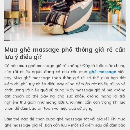
Mua ghế massage phổ thông giá rẻ cần
lưu ý điều gì?
Có nên mua ghế massage giá rẻ không? Đây là thắc mắc chung
của rất nhiều người đang có nhu cầu mua
ghế massage
hiện
nay. Mua ghế massage toàn thân giá rẻ có thể giúp bạn tiết
kiệm chi phí, tuy nhiên điều này cũng tiềm ẩn rất nhiều rủi ro về
chất lượng và hiệu quả sử dụng. Máy massage giá rẻ mà không
đạt chuẩn có thể gây hại cho sức khỏe, không mang lại trải
nghiệm thư giãn như mong đợi. Cho nên, cần cẩn trọng khi lựa
chọn để đảm bảo an toàn và hiệu quả sử dụng.
Làm thế nào để chọn được ghế massage tốt với giá rẻ? Khi mua
ghế massage giá rẻ, bạn cần lưu ý một số điểm sau để đảm bảo