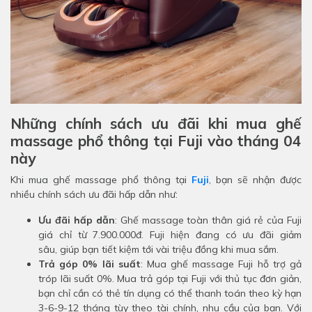
Những chính sách ưu đãi khi mua ghế
massage phổ thông tại Fuji vào tháng 04
này
Khi mua ghế massage phổ thông tại
Fuji
, bạn sẽ nhận được
nhiều chính sách ưu đãi hấp dẫn như:
Ưu đãi hấp dẫn
: Ghế massage toàn thân giá rẻ của Fuji
giá chỉ từ 7.900.000đ. Fuji hiện đang có ưu đãi giảm
sâu, giúp bạn tiết kiệm tới vài triệu đồng khi mua sắm.
Trả góp 0% lãi suất
: Mua ghế massage Fuji hỗ trợ gả
tróp lãi suất 0%. Mua trả góp tại Fuji với thủ tục đơn giản,
bạn chỉ cần có thẻ tín dụng có thể thanh toán theo kỳ hạn
3-6-9-12 tháng tùy theo tài chính, nhu cầu của bạn. Với