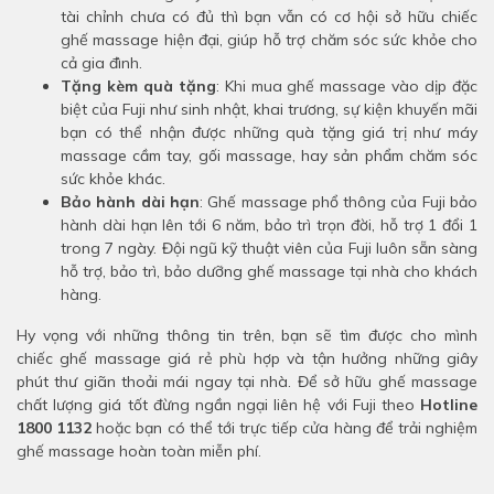
tài chỉnh chưa có đủ thì bạn vẫn có cơ hội sở hữu chiếc
ghế massage hiện đại, giúp hỗ trợ chăm sóc sức khỏe cho
cả gia đình.
Tặng kèm quà tặng
: Khi mua ghế massage vào dịp đặc
biệt của Fuji như sinh nhật, khai trương, sự kiện khuyến mãi
bạn có thể nhận được những quà tặng giá trị như máy
massage cầm tay, gối massage, hay sản phẩm chăm sóc
sức khỏe khác.
Bảo hành dài hạn
: Ghế massage phổ thông của Fuji bảo
hành dài hạn lên tới 6 năm, bảo trì trọn đời, hỗ trợ 1 đổi 1
trong 7 ngày. Đội ngũ kỹ thuật viên của Fuji luôn sẵn sàng
hỗ trợ, bảo trì, bảo dưỡng ghế massage tại nhà cho khách
hàng.
Hy vọng với những thông tin trên, bạn sẽ tìm được cho mình
chiếc ghế massage giá rẻ phù hợp và tận hưởng những giây
phút thư giãn thoải mái ngay tại nhà. Để sở hữu ghế massage
chất lượng giá tốt đừng ngần ngại liên hệ với Fuji theo
Hotline
1800 1132
hoặc bạn có thể tới trực tiếp cửa hàng để trải nghiệm
ghế massage hoàn toàn miễn phí.