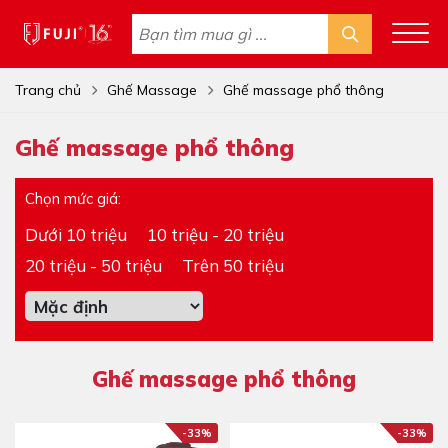
Trang chủ
Ghế Massage
Ghế massage phổ thông
Ghế massage phổ thông
Chọn mức giá:
Dưới 10 triệu
10 triệu - 20 triệu
20 triệu - 50 triệu
Trên 50 triệu
Ghế massage phổ thông
-33%
-33%