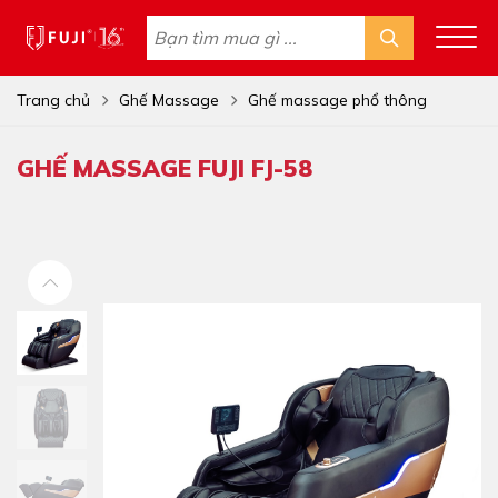
Trang chủ
Ghế Massage
Ghế massage phổ thông
GHẾ MASSAGE FUJI FJ-58