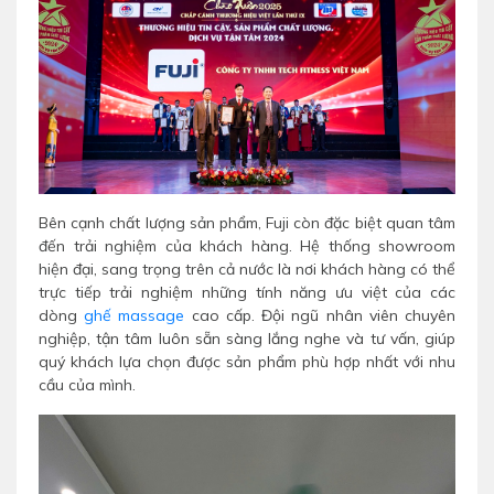
Bên cạnh chất lượng sản phẩm, Fuji còn đặc biệt quan tâm
đến trải nghiệm của khách hàng. Hệ thống showroom
hiện đại, sang trọng trên cả nước là nơi khách hàng có thể
trực tiếp trải nghiệm những tính năng ưu việt của các
dòng
ghế massage
cao cấp. Đội ngũ nhân viên chuyên
nghiệp, tận tâm luôn sẵn sàng lắng nghe và tư vấn, giúp
quý khách lựa chọn được sản phẩm phù hợp nhất với nhu
cầu của mình.