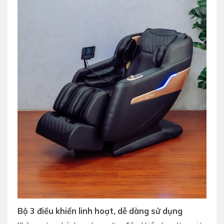
Bộ 3 điều khiển linh hoạt, dễ dàng sử dụng