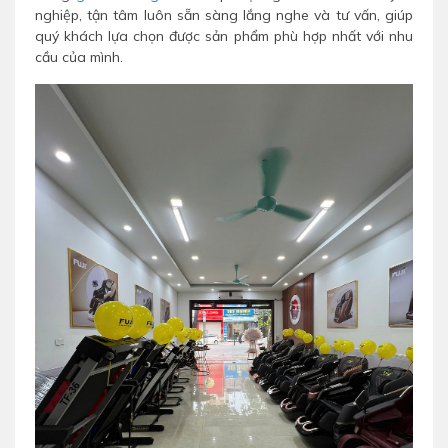
nghiệp, tận tâm luôn sẵn sàng lắng nghe và tư vấn, giúp
quý khách lựa chọn được sản phẩm phù hợp nhất với nhu
cầu của mình.