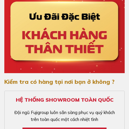
Kiểm tra có hàng tại nơi bạn ở không ?
HỆ THỐNG SHOWROOM TOÀN QUỐC
Đội ngũ Fujigroup luôn sẵn sàng phục vụ quý khách
trên toàn quốc một cách nhiệt tình