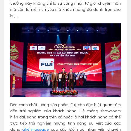
thưởng này không chỉ là sự công nhận từ giới chuyên môn
mà còn là niềm tin yêu mà khách hàng đã dành trọn cho
Fuji.
Bên cạnh chất lượng sản phẩm, Fuji còn đặc biệt quan tâm
đến trải nghiệm của khách hàng. Hệ thống showroom
hiện đại, sang trọng trên cả nước là nơi khách hàng có thể
trực tiếp trải nghiệm những tính năng ưu việt của các
dòng
ghế massage
cao cấp. Đội ngũ nhân viên chuyên