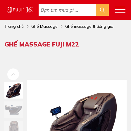
Trang chủ
Ghế Massage
Ghế massage thương gia
GHẾ MASSAGE FUJI M22