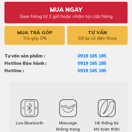
MUA NGAY
Giao hàng từ 2 giờ hoặc nhận tại cửa hàng
MUA TRẢ GÓP
TƯ VẤN
Trả góp 0%
Để lại số điện thoại
Tư vấn sản phẩm :
0919 165 185
Hotline Bảo hành :
0919 165 185
Hotline :
0919 165 185
Loa Bluetooth
Massage
Hệ thống túi
không trọng
khí toàn thân