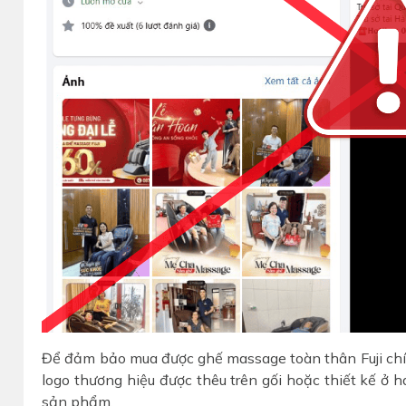
Để đảm bảo mua được ghế massage toàn thân Fuji chín
logo thương hiệu được thêu trên gối hoặc thiết kế ở
sản phẩm.