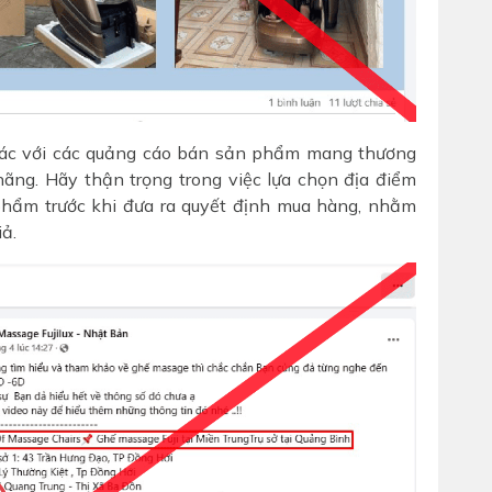
 giác với các quảng cáo bán sản phẩm mang thương
hãng. Hãy thận trọng trong việc lựa chọn địa điểm
 phẩm trước khi đưa ra quyết định mua hàng, nhằm
iả.