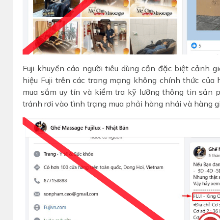
Fuji khuyến cáo người tiêu dùng cần đặc biệt cảnh
hiệu Fuji trên các trang mạng không chính thức của 
mua sắm uy tín và kiểm tra kỹ lưỡng thông tin sản
tránh rơi vào tình trạng mua phải hàng nhái và hàng g