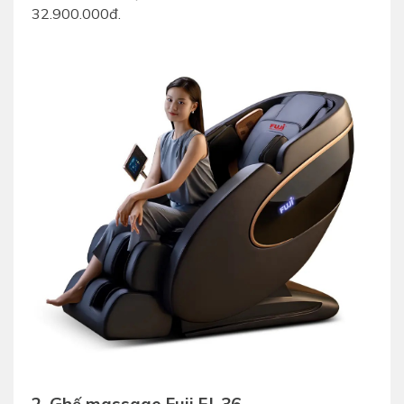
32.900.000đ.