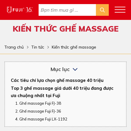
KIẾN THỨC GHẾ MASSAGE
Trang chủ
Tin tức
Kiến thức ghế massage
Mục lục
Các tiêu chí lựa chọn ghế massage 40 triệu
Top 3 ghế massage giá dưới 40 triệu đang được
ưa chuộng nhất tại Fuji
1. Ghế massage Fuji FJ-38
2. Ghế massage Fuji FJ-36
4. Ghế massage Fuji LX-1192