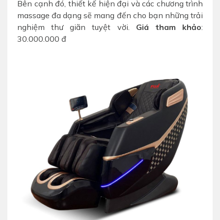
Bên cạnh đó, thiết kế hiện đại và các chương trình
massage đa dạng sẽ mang đến cho bạn những trải
nghiệm thư giãn tuyệt vời.
Giá tham khảo
:
30.000.000 đ