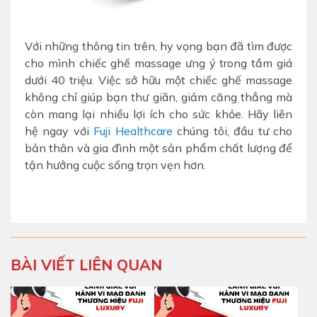
Với những thông tin trên, hy vọng bạn đã tìm được
cho mình chiếc ghế massage ưng ý trong tầm giá
dưới 40 triệu. Việc sở hữu một chiếc ghế massage
không chỉ giúp bạn thư giãn, giảm căng thẳng mà
còn mang lại nhiều lợi ích cho sức khỏe. Hãy liên
hệ ngay với
Fuji Healthcare
chúng tôi, đầu tư cho
bản thân và gia đình một sản phẩm chất lượng để
tận hưởng cuộc sống trọn vẹn hơn.
BÀI VIẾT LIÊN QUAN