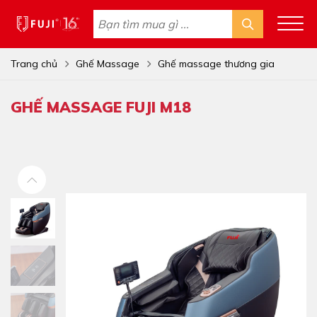
Trang chủ
Ghế Massage
Ghế massage thương gia
GHẾ MASSAGE FUJI M18