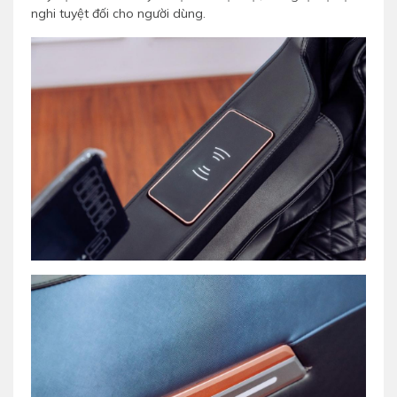
nghi tuyệt đối cho người dùng.