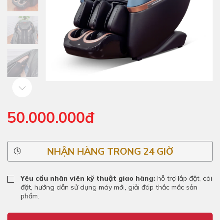
50.000.000đ
NHẬN HÀNG TRONG 24 GIỜ
Yêu cầu nhân viên kỹ thuật giao hàng:
hỗ trợ lắp đặt, cài
đặt, hướng dẫn sử dụng máy mới, giải đáp thắc mắc sản
phẩm.