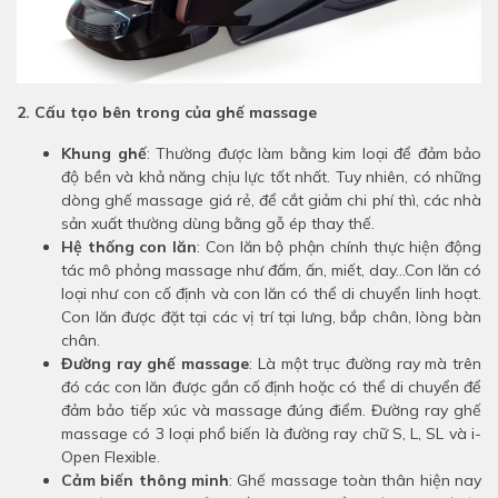
2. Cấu tạo bên trong của ghế massage
Khung ghế
: Thường được làm bằng kim loại để đảm bảo
độ bền và khả năng chịu lực tốt nhất. Tuy nhiên, có những
dòng ghế massage giá rẻ, để cắt giảm chi phí thì, các nhà
sản xuất thường dùng bằng gỗ ép thay thế.
Hệ thống con lăn
: Con lăn bộ phận chính thực hiện động
tác mô phỏng massage như đấm, ấn, miết, day…Con lăn có
loại như con cố định và con lăn có thể di chuyển linh hoạt.
Con lăn được đặt tại các vị trí tại lưng, bắp chân, lòng bàn
chân.
Đường ray ghế massage
: Là một trục đường ray mà trên
đó các con lăn được gắn cố định hoặc có thể di chuyển để
đảm bảo tiếp xúc và massage đúng điểm. Đường ray ghế
massage có 3 loại phổ biến là đường ray chữ S, L, SL và i-
Open Flexible.
Cảm biến thông minh
: Ghế massage toàn thân hiện nay