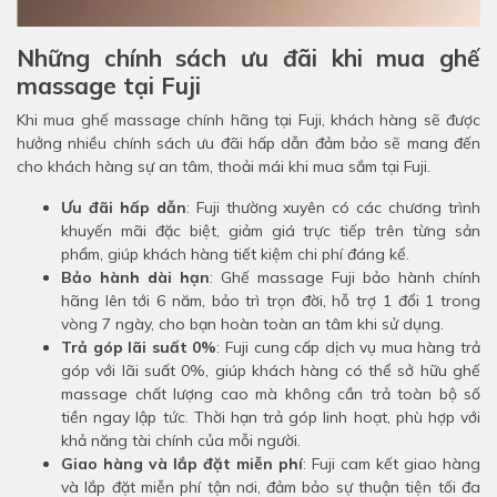
Những chính sách ưu đãi khi mua ghế
massage tại Fuji
Khi mua ghế massage chính hãng tại Fuji, khách hàng sẽ được
hưởng nhiều chính sách ưu đãi hấp dẫn đảm bảo sẽ mang đến
cho khách hàng sự an tâm, thoải mái khi mua sắm tại Fuji.
Ưu đãi hấp dẫn
: Fuji thường xuyên có các chương trình
khuyến mãi đặc biệt, giảm giá trực tiếp trên từng sản
phẩm, giúp khách hàng tiết kiệm chi phí đáng kể.
Bảo hành dài hạn
: Ghế massage Fuji bảo hành chính
hãng lên tới 6 năm, bảo trì trọn đời, hỗ trợ 1 đổi 1 trong
vòng 7 ngày, cho bạn hoàn toàn an tâm khi sử dụng.
Trả góp lãi suất 0%
: Fuji cung cấp dịch vụ mua hàng trả
góp với lãi suất 0%, giúp khách hàng có thể sở hữu ghế
massage chất lượng cao mà không cần trả toàn bộ số
tiền ngay lập tức. Thời hạn trả góp linh hoạt, phù hợp với
khả năng tài chính của mỗi người.
Giao hàng và lắp đặt miễn phí
: Fuji cam kết giao hàng
và lắp đặt miễn phí tận nơi, đảm bảo sự thuận tiện tối đa