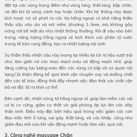
đặt tại các vùng trọng điểm như vùng lưng, thắt lưng, bắp chân,
và đôi khi là vùng cánh tay hoặc chân. Khi hệ thống này được
kích hoạt, nó sẽ phát ra các tia hồng ngoại có khả năng thẩm
thấu sâu vào da và mô mềm, khoảng 1-3mm, mà không gây
nóng rát bề mặt da như nhiệt thông thường. Khi đi sâu vào bên
trong, năng lượng hồng ngoại sẽ kích thích các phân tử nước
trong tế bào rung động, tạo ra nhiệt lượng nội sinh.
Sự thẩm thấu nhiệt sâu này mang lại nhiều lợi ích trị liệu vượt trội
như, làm giãn nở các mao mạch máu và động mạch nhỏ, giúp
tăng cường lưu lượng máu đến các vùng cơ bắp và cơ quan nội
tạng.Cải thiện đáng kể quá trình vận chuyển oxy và dưỡng chất
đến các tế bào, đồng thời đẩy nhanh việc đào thải các chất cặn
bã và độc tố ra khỏi cơ thể.
Bên cạnh đó, nhiệt nóng từ hồng ngoại sẽ giúp làm mềm các sợi
cơ bị co cứng, giảm co thắt và giải phóng áp lực lên các dây
thần kinh. Điều này đặc biệt hiệu quả trong việc giảm các cơn
đau mãn tính ở lưng, vai gáy, thắt lưng, và các khớp, cũng như
giảm đau mỏi sau khi vận động mạnh hoặc làm việc quá sức.
3. Công nghệ massage Chân