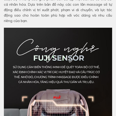
cá nhân hóa. Dựa trên bản đồ này, các con lăn massage sẽ tự
động điều chỉnh vị trí xuất phát, phạm vi di chuyển, và lực tác
động sao cho hoàn toàn phù hợp với vóc dáng và nhu cầu
riêng của bạn.