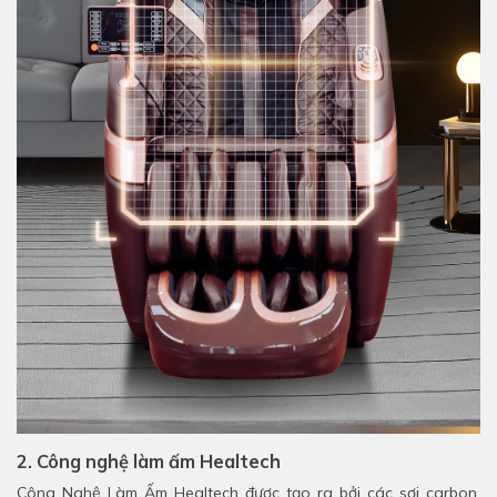
2. Công nghệ làm ấm Healtech
Công Nghệ Làm Ấm Healtech được tạo ra bởi các sợi carbon,