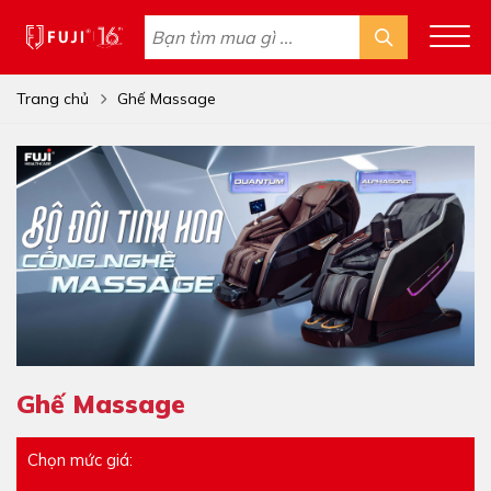
Trang chủ
Ghế Massage
Ghế Massage
Chọn mức giá: