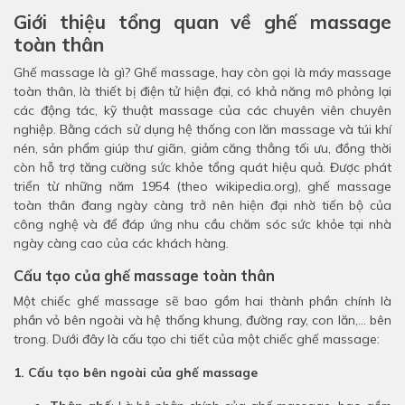
Giới thiệu tổng quan về ghế massage
toàn thân
Ghế massage là gì? Ghế massage, hay còn gọi là máy massage
toàn thân, là thiết bị điện tử hiện đại, có khả năng mô phỏng lại
các động tác, kỹ thuật massage của các chuyên viên chuyên
nghiệp. Bằng cách sử dụng hệ thống con lăn massage và túi khí
nén, sản phẩm giúp thư giãn, giảm căng thẳng tối ưu, đồng thời
còn hỗ trợ tăng cường sức khỏe tổng quát hiệu quả. Được phát
triển từ những năm 1954 (theo wikipedia.org), ghế massage
toàn thân đang ngày càng trở nên hiện đại nhờ tiến bộ của
công nghệ và để đáp ứng nhu cầu chăm sóc sức khỏe tại nhà
ngày càng cao của các khách hàng.
Cấu tạo của ghế massage toàn thân
Một chiếc ghế massage sẽ bao gồm hai thành phần chính là
phần vỏ bên ngoài và hệ thống khung, đường ray, con lăn,... bên
trong. Dưới đây là cấu tạo chi tiết của một chiếc ghế massage:
1. Cấu tạo bên ngoài của ghế massage