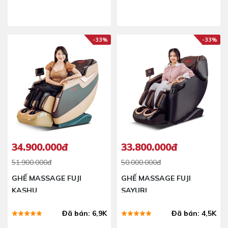
-33%
-33%
34.900.000đ
33.800.000đ
51.900.000đ
50.000.000đ
GHẾ MASSAGE FUJI
GHẾ MASSAGE FUJI
KASHU
SAYURI
Đã bán: 6,9K
Đã bán: 4,5K