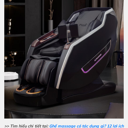
>> Tìm hiểu chi tiết tại:
Ghế massage có tác dụng gì? 12 lợi ích