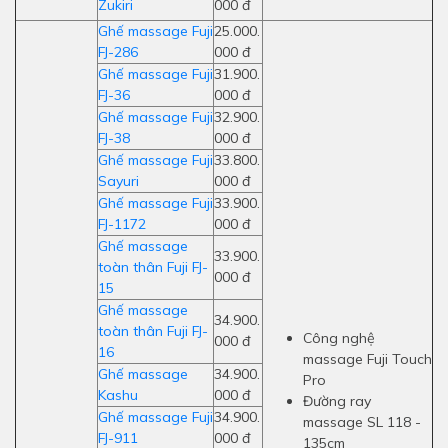
Zukiri
000 đ
Ghế massage Fuji
25.000.
FJ-286
000 đ
Ghế massage Fuji
31.900.
FJ-36
000 đ
Ghế massage Fuji
32.900.
FJ-38
000 đ
Ghế massage Fuji
33.800.
Sayuri
000 đ
Ghế massage Fuji
33.900.
FJ-1172
000 đ
Ghế massage
33.900.
toàn thân Fuji FJ-
000 đ
15
Ghế massage
34.900.
toàn thân Fuji FJ-
Công nghệ
000 đ
16
massage Fuji Touch
Ghế massage
34.900.
Pro
Kashu
000 đ
Đường ray
Ghế massage Fuji
34.900.
massage SL 118 -
FJ-911
000 đ
135cm